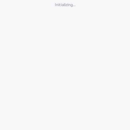
Initializing...